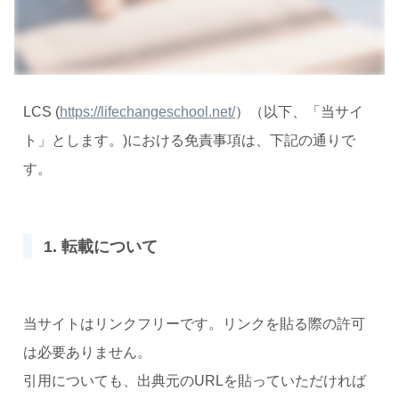
LCS (
https://lifechangeschool.net/
）（以下、「当サイ
ト」とします。)における免責事項は、下記の通りで
す。
1. 転載について
当サイトはリンクフリーです。リンクを貼る際の許可
は必要ありません。
引用についても、出典元のURLを貼っていただければ