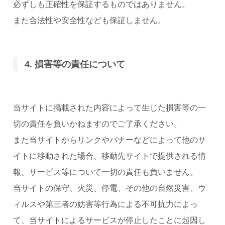
必ずしも正確性を保証するものではありません。
また合法性や安全性なども保証しません。
4. 損害等の責任について
当サイトに掲載された内容によって生じた損害等の一
切の責任を負いかねますのでご了承ください。
また当サイトからリンクやバナーなどによって他のサ
イトに移動された場合、移動先サイトで提供される情
報、サービス等について一切の責任も負いません。
当サイトの保守、火災、停電、その他の自然災害、ウ
ィルスや第三者の妨害等行為による不可抗力によっ
て、当サイトによるサービスが停止したことに起因し