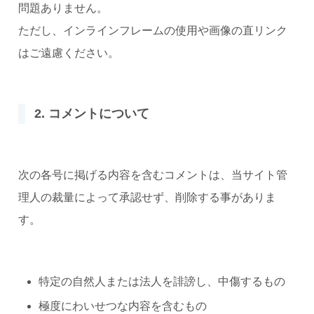
問題ありません。
ただし、インラインフレームの使用や画像の直リンク
はご遠慮ください。
2. コメントについて
次の各号に掲げる内容を含むコメントは、当サイト管
理人の裁量によって承認せず、削除する事がありま
す。
特定の自然人または法人を誹謗し、中傷するもの
極度にわいせつな内容を含むもの