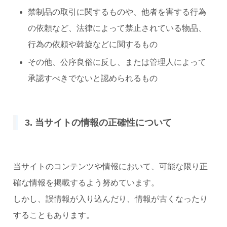
禁制品の取引に関するものや、他者を害する行為
の依頼など、法律によって禁止されている物品、
行為の依頼や斡旋などに関するもの
その他、公序良俗に反し、または管理人によって
承認すべきでないと認められるもの
3. 当サイトの情報の正確性について
当サイトのコンテンツや情報において、可能な限り正
確な情報を掲載するよう努めています。
しかし、誤情報が入り込んだり、情報が古くなったり
することもあります。