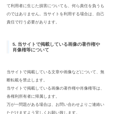
て利用者に生じた損害についても、何ら責任を負うも
のではありません。当サイトを利用する場合は、自己
責任で行う必要があります。
5. 当サイトで掲載している画像の著作権や
肖像権等について
当サイトで掲載している文章や画像などについて、無
断転載を禁止します。
当サイトで掲載している画像の著作権や肖像権等は、
各権利所有者に帰属します。
万が一問題がある場合は、お問い合わせよりご連絡い
ただけますよう宜しくお願い致します。